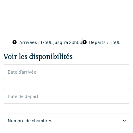
Arrivées : 17h00 jusqu'à 20h00
Départs : 11h00
Voir les disponibilités