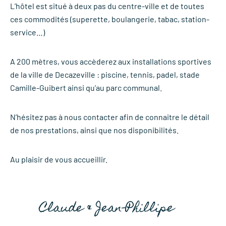
L’hôtel est situé à deux pas du centre-ville et de toutes
ces commodités (superette, boulangerie, tabac, station-
service…)
A 200 mètres, vous accèderez aux installations sportives
de la ville de Decazeville : piscine, tennis, padel, stade
Camille-Guibert ainsi qu’au parc communal.
N’hésitez pas à nous contacter afin de connaitre le détail
de nos prestations, ainsi que nos disponibilités.
Au plaisir de vous accueillir.
Claude & Jean-Phillipe