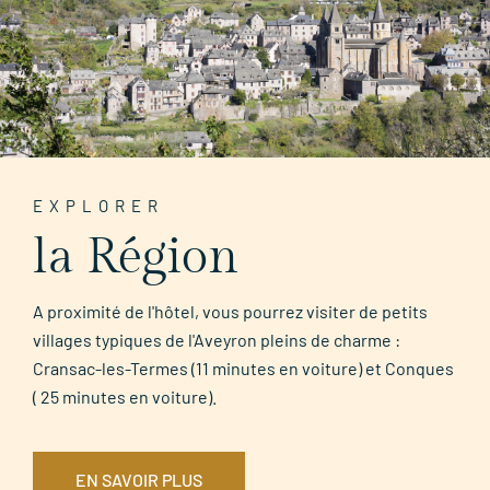
EXPLORER
la Région
A proximité de l'hôtel, vous pourrez visiter de petits
villages typiques de l'Aveyron pleins de charme :
Cransac-les-Termes (11 minutes en voiture) et Conques
( 25 minutes en voiture).
EN SAVOIR PLUS