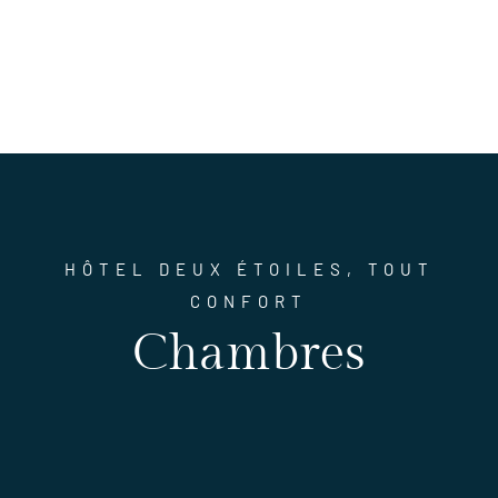
HÔTEL DEUX ÉTOILES, TOUT
CONFORT
Chambres