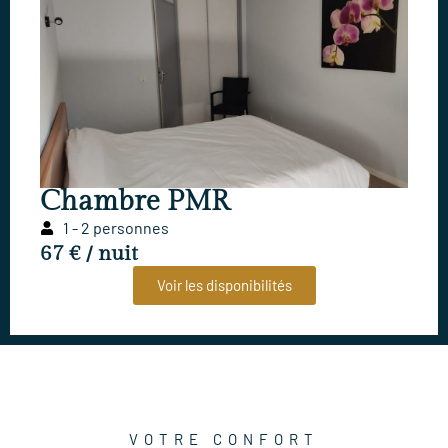
Chambre PMR
1 - 2 personnes
67 € / nuit
Voir les disponibilités
VOTRE CONFORT