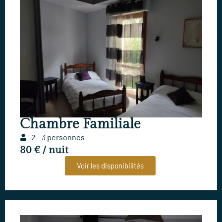
Chambre Familiale
2 - 3 personnes
80 € / nuit
Voir les disponibilités