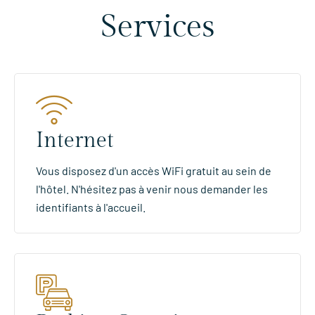
Services
Internet
Vous disposez d'un accès WiFi gratuit au sein de
l'hôtel. N'hésitez pas à venir nous demander les
identifiants à l'accueil.