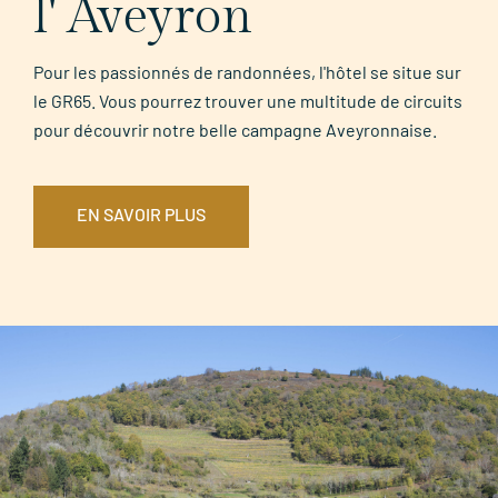
l' Aveyron
Pour les passionnés de randonnées, l'hôtel se situe sur
le GR65. Vous pourrez trouver une multitude de circuits
pour découvrir notre belle campagne Aveyronnaise.
EN SAVOIR PLUS