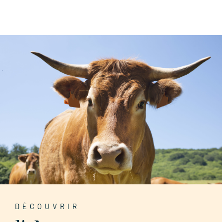
DÉCOUVRIR