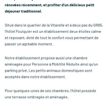
rénovées récemment, et profiter d’un délicieux petit
déjeuner traditionnel.
Situé dans le quartier de la Vitarelle et à deux pas du GR65,
l’hôtel Foulquier est un établissement deux étoiles calme
et reposant, doté de tout le confort vous permettant de
passer un agréable moment.
Notre établissement propose aussi une chambre
aménagée pour Personne à Mobilité Réduite ainsi qu’un
parking privé. Les petits animaux domestiques sont
acceptés dans notre établissement.
Pour quelques-unes de ses chambres, l’hôtel possède
une terrasse ombragée et aménagée.