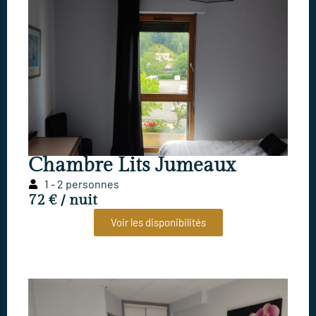
Chambre Lits Jumeaux
1 - 2 personnes
72 € / nuit
Voir les disponibilités