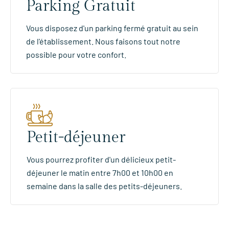
Parking Gratuit
Vous disposez d'un parking fermé gratuit au sein
de l'établissement. Nous faisons tout notre
possible pour votre confort.
Petit-déjeuner
Vous pourrez profiter d'un délicieux petit-
déjeuner le matin entre 7h00 et 10h00 en
semaine dans la salle des petits-déjeuners.