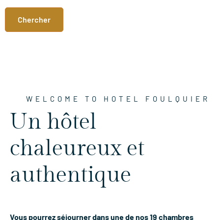
WELCOME TO HOTEL FOULQUIER
Un hôtel
chaleureux et
authentique
Vous pourrez séjourner dans une de nos 19 chambres